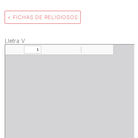
< FICHAS DE RELIGIOSOS
Lletra V