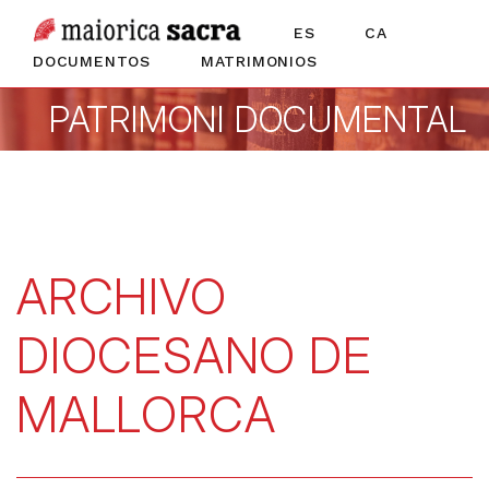
ES
CA
DOCUMENTOS
MATRIMONIOS
PATRIMONI DOCUMENTAL
ARCHIVO
DIOCESANO DE
MALLORCA