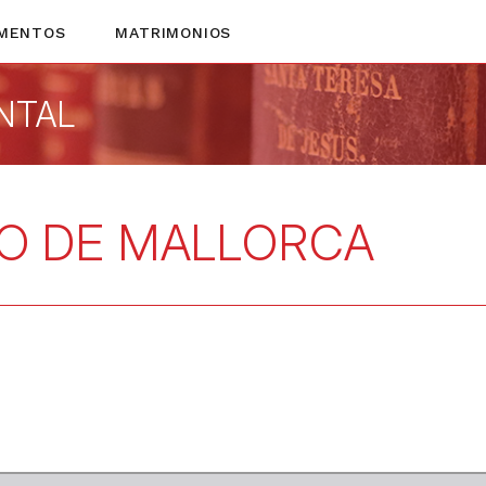
MENTOS
MATRIMONIOS
NTAL
O DE MALLORCA