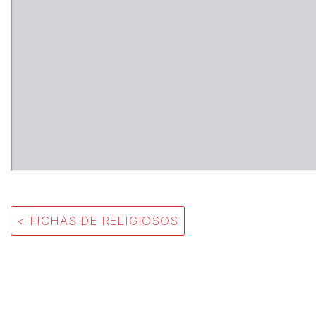
< FICHAS DE RELIGIOSOS